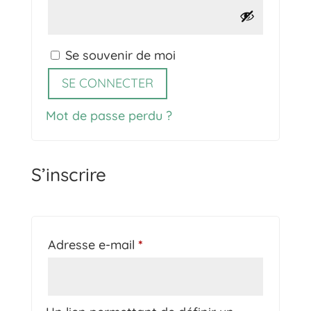
Se souvenir de moi
SE CONNECTER
Mot de passe perdu ?
S’inscrire
Obligatoire
Adresse e-mail
*