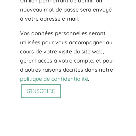
Un lien permettant de définir un
nouveau mot de passe sera envoyé
à votre adresse e-mail.
Vos données personnelles seront
utilisées pour vous accompagner au
cours de votre visite du site web,
gérer l’accès à votre compte, et pour
d’autres raisons décrites dans notre
politique de confidentialité
.
S’INSCRIRE