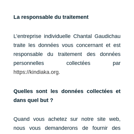
La responsable du traitement
L’entreprise individuelle Chantal Gaudichau
traite les données vous concernant et est
responsable du traitement des données
personnelles collectées par
https://kindiaka.org.
Quelles sont les données collectées et
dans quel but ?
Quand vous achetez sur notre site web,
nous vous demanderons de fournir des