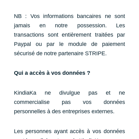
NB : Vos informations bancaires ne sont
jamais en notre possession. Les
transactions sont entièrement traitées par
Paypal ou par le module de paiement
sécurisé de notre partenaire STRIPE.
Qui a accès à vos données ?
KindiaKa ne divulgue pas et ne
commercialise pas vos données
personnelles à des entreprises externes.
Les personnes ayant accès à vos données