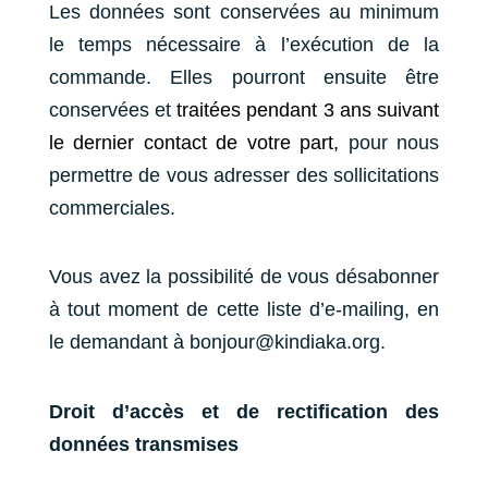
Les données sont conservées au minimum
le temps nécessaire à l’exécution de la
commande.
Elles pourront ensuite être
conservées et
traitées pendant 3 ans suivant
le dernier contact de votre part,
pour nous
permettre de vous adresser des sollicitations
commerciales.
Vous avez la possibilité de vous désabonner
à tout moment de cette liste d’e-mailing, en
le demandant à bonjour@kindiaka.org.
Droit d’accès et de rectification des
données transmises