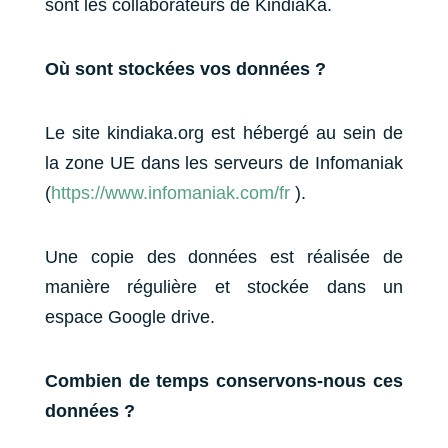
sont les collaborateurs de KindiaKa.
Où sont stockées vos données ?
Le site kindiaka.org est hébergé au sein de
la zone UE dans les serveurs de Infomaniak
(
https://www.infomaniak.com/fr
).
Une copie des données est réalisée de
manière régulière et stockée dans un
espace Google drive.
Combien de temps conservons-nous ces
données ?