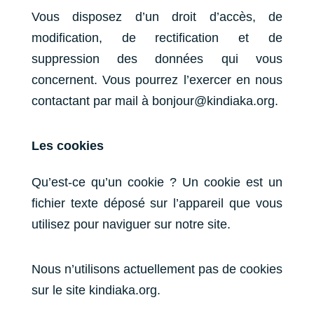
Vous disposez d’un droit d’accès, de
modification, de rectification et de
suppression des données qui vous
concernent. Vous pourrez l’exercer en nous
contactant par mail à bonjour@kindiaka.org.
Les cookies
Qu’est-ce qu’un cookie ?
Un cookie est un
fichier texte déposé sur l’appareil que vous
utilisez pour naviguer sur notre site.
Nous n’utilisons actuellement pas de cookies
sur le site kindiaka.org.