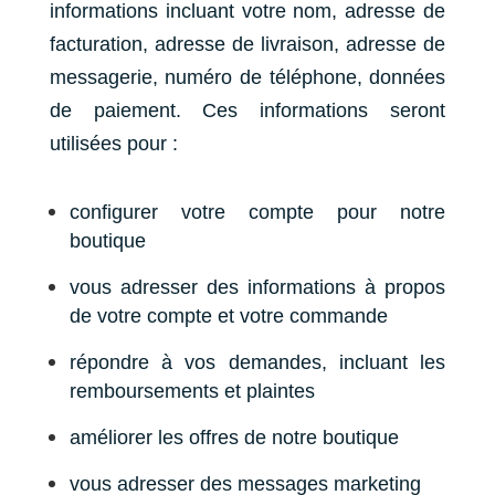
informations incluant votre nom, adresse de
facturation, adresse de livraison, adresse de
messagerie, numéro de téléphone, données
de paiement. Ces informations seront
utilisées pour :
configurer votre compte pour notre
boutique
vous adresser des informations à propos
de votre compte et votre commande
répondre à vos demandes, incluant les
remboursements et plaintes
améliorer les offres de notre boutique
vous adresser des messages marketing